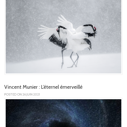
Vincent Munier : L’éternel émerveillé
POSTED ON 26 JUIN 2021