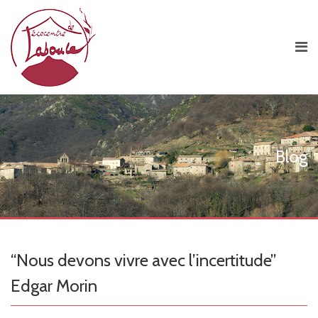
Blog
“Nous devons vivre avec l’incertitude”
Edgar Morin