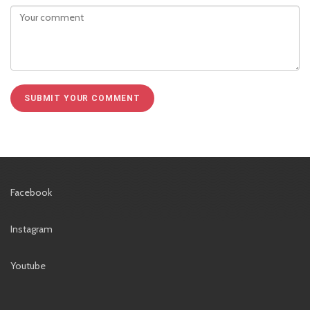
Facebook
Instagram
Youtube