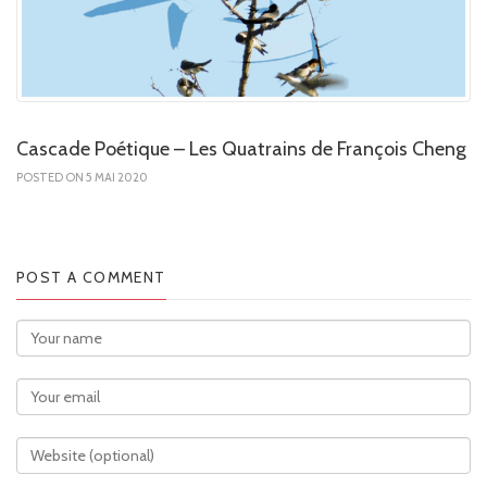
Cascade Poétique – Les Quatrains de François Cheng
POSTED ON 5 MAI 2020
POST A COMMENT