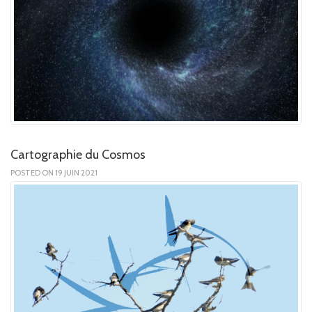
Cartographie du Cosmos
POSTED ON 19 JUIN 2021