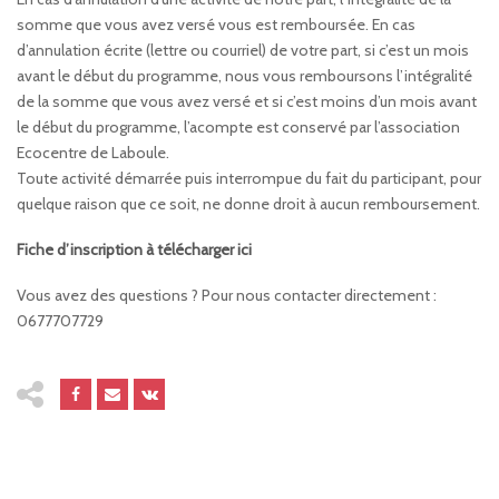
somme que vous avez versé vous est remboursée. En cas
d’annulation écrite (lettre ou courriel) de votre part, si c’est un mois
avant le début du programme, nous vous remboursons l’intégralité
de la somme que vous avez versé et si c’est moins d’un mois avant
le début du programme, l’acompte est conservé par l’association
Ecocentre de Laboule.
Toute activité démarrée puis interrompue du fait du participant, pour
quelque raison que ce soit, ne donne droit à aucun remboursement.
Fiche d’inscription à télécharger ici
Vous avez des questions ? Pour nous contacter directement :
0677707729