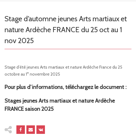
Stage d’automne jeunes Arts martiaux et
nature Ardèche FRANCE du 25 oct au 1
nov 2025
Stage d’été jeunes Arts martiaux et nature Ardèche France du 25
octobre au 1° novembre 2025
Pour plus d’informations, téléchargez le document :
Stages jeunes Arts martiaux et nature Ardèche
FRANCE saison 2025