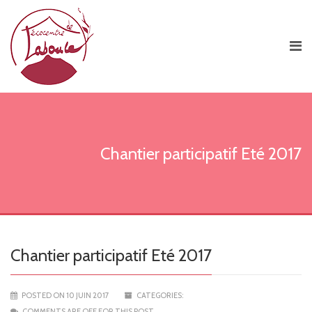
Chantier participatif Eté 2017
Chantier participatif Eté 2017
POSTED ON 10 JUIN 2017
CATEGORIES:
COMMENTS ARE OFF FOR THIS POST