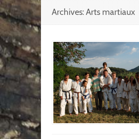
Archives: Arts martiaux