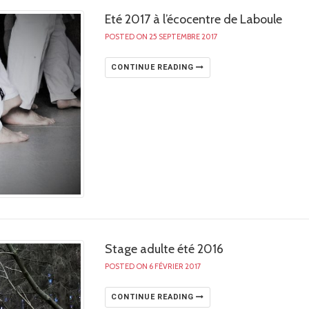
Eté 2017 à l’écocentre de Laboule
POSTED ON 25 SEPTEMBRE 2017
CONTINUE READING
Stage adulte été 2016
POSTED ON 6 FÉVRIER 2017
CONTINUE READING