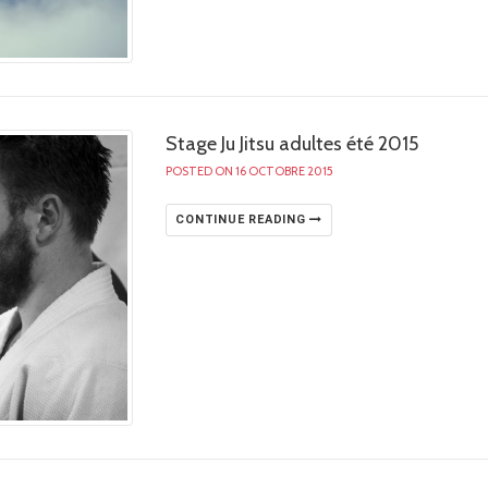
Stage Ju Jitsu adultes été 2015
POSTED ON 16 OCTOBRE 2015
CONTINUE READING