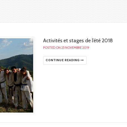
Activités et stages de l’été 2018
POSTED ON 25 NOVEMBRE 2019
CONTINUE READING