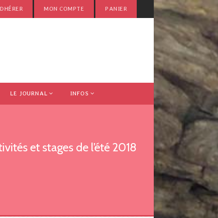
DHÉRER
MON COMPTE
PANIER
LE JOURNAL
INFOS
ivités et stages de l’été 2018