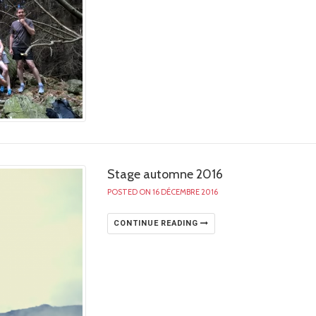
Stage automne 2016
POSTED ON 16 DÉCEMBRE 2016
CONTINUE READING